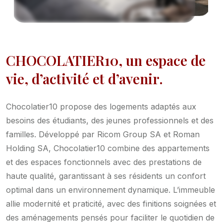
CHOCOLATIER10, un espace de
vie, d’activité et d’avenir.
Chocolatier10 propose des logements adaptés aux
besoins des étudiants, des jeunes professionnels et des
familles. Développé par Ricom Group SA et Roman
Holding SA, Chocolatier10 combine des appartements
et des espaces fonctionnels avec des prestations de
haute qualité, garantissant à ses résidents un confort
optimal dans un environnement dynamique. L’immeuble
allie modernité et praticité, avec des finitions soignées et
des aménagements pensés pour faciliter le quotidien de