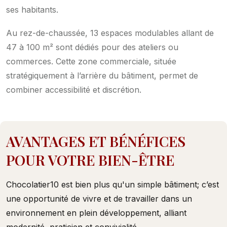
ses habitants.
Au rez-de-chaussée, 13 espaces modulables allant de
47 à 100 m² sont dédiés pour des ateliers ou
commerces. Cette zone commerciale, située
stratégiquement à l’arrière du bâtiment, permet de
combiner accessibilité et discrétion.
AVANTAGES ET BÉNÉFICES
POUR VOTRE BIEN-ÊTRE
Chocolatier10 est bien plus qu'un simple bâtiment; c’est
une opportunité de vivre et de travailler dans un
environnement en plein développement, alliant