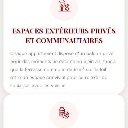
ESPACES EXTÉRIEURS PRIVÉS
ET COMMUNAUTAIRES
Chaque appartement dispose d'un balcon privé
pour des moments de détente en plein air, tandis
que la terrasse commune de 91m² sur le toit
offre un espace convivial pour se relaxer ou
socialiser avec les voisins.