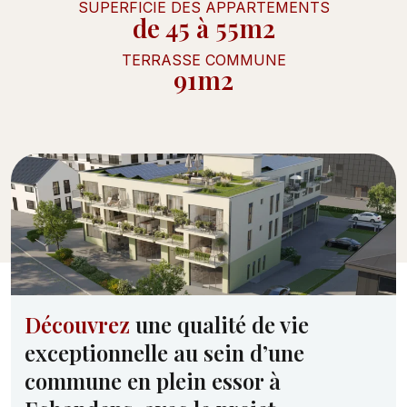
SUPERFICIE DES APPARTEMENTS
de 45 à 55m2
TERRASSE COMMUNE
91m2
Découvrez
une qualité de vie
exceptionnelle au sein d’une
commune en plein essor à