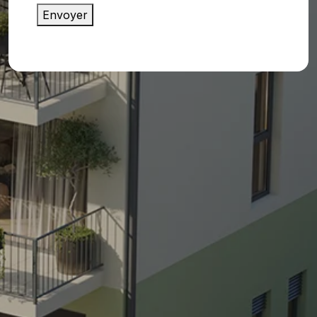
Envoyer