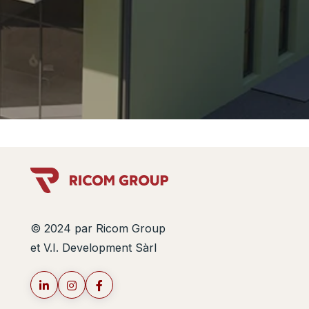
© 2024 par Ricom Group
et V.I. Development Sàrl