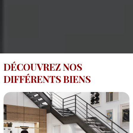
DÉCOUVREZ NOS
DIFFÉRENTS BIENS