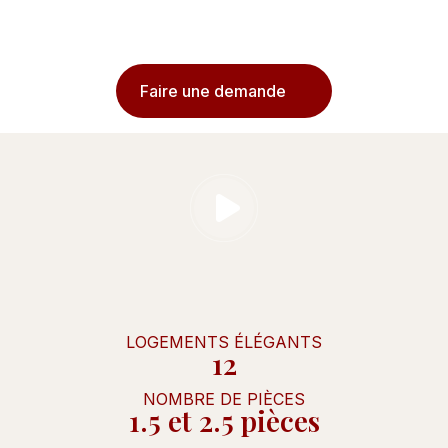
et l’EPFL ainsi que des transports
Faire une demande
LOGEMENTS ÉLÉGANTS
12
NOMBRE DE PIÈCES
1.5 et 2.5 pièces