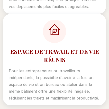
vos déplacements plus faciles et agréables.
ESPACE DE TRAVAIL ET DE VIE
RÉUNIS
Pour les entrepreneurs ou travailleurs
indépendants, la possibilité d'avoir à la fois un
espace de vie et un bureau ou atelier dans le
même bâtiment offre une flexibilité inégalée,
réduisant les trajets et maximisant la productivité.