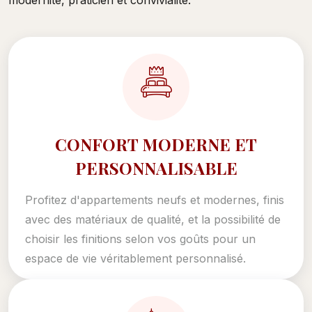
modernité, praticien et convivialité.
CONFORT MODERNE ET
PERSONNALISABLE
Profitez d'appartements neufs et modernes, finis
avec des matériaux de qualité, et la possibilité de
choisir les finitions selon vos goûts pour un
espace de vie véritablement personnalisé.