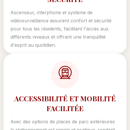
Ascenseur, interphone et système de
vidéosurveillance assurent confort et sécurité
pour tous les résidents, facilitant l'accès aux
différents niveaux et offrant une tranquillité
d'esprit au quotidien.
ACCESSIBILITÉ ET MOBILITÉ
FACILITÉE
Avec des options de places de parc extérieures
le stationnement est simple et pratique, rendant