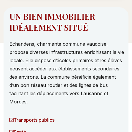
UN BIEN IMMOBILIER
IDÉALEMENT SITUÉ
Echandens, charmante commune vaudoise,
propose diverses infrastructures enrichissant la vie
locale. Elle dispose d’écoles primaires et les élèves
peuvent accéder aux établissements secondaires
des environs. La commune bénéficie également
d’un bon réseau routier et des lignes de bus
facilitant les déplacements vers Lausanne et
Morges.
Transports publics
Santé