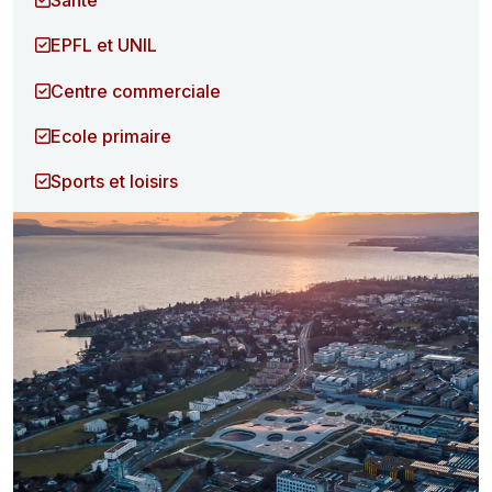
EPFL et UNIL
Centre commerciale
Ecole primaire
Sports et loisirs