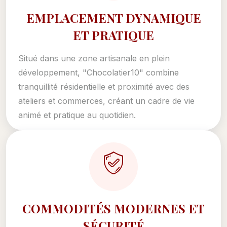
EMPLACEMENT DYNAMIQUE
ET PRATIQUE
Situé dans une zone artisanale en plein
développement, "Chocolatier10" combine
tranquillité résidentielle et proximité avec des
ateliers et commerces, créant un cadre de vie
animé et pratique au quotidien.
COMMODITÉS MODERNES ET
SÉCURITÉ